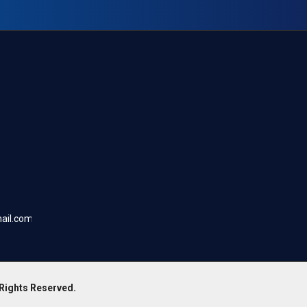
ail.com
 Rights Reserved.