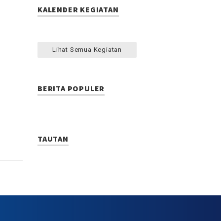
KALENDER KEGIATAN
Lihat Semua Kegiatan
BERITA POPULER
TAUTAN