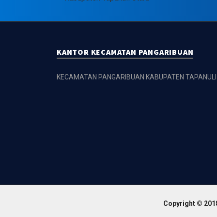
KANTOR KECAMATAN PANGARIBUAN
KECAMATAN PANGARIBUAN KABUPATEN TAPANULI
Copyright © 2018